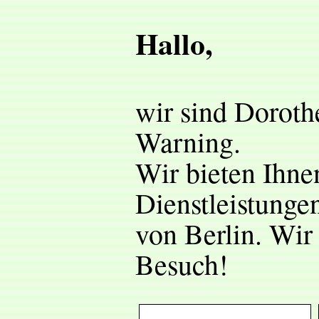
Hallo,
wir sind Doroth
Warning.
Wir bieten Ihne
Dienstleistunge
von Berlin. Wir
Besuch!